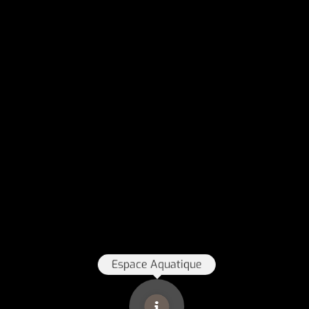
Espace Aquatique