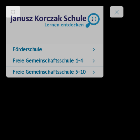
Förderschule
Freie Gemeinschaftsschule 1-4
Freie Gemeinschaftsschule 5-10